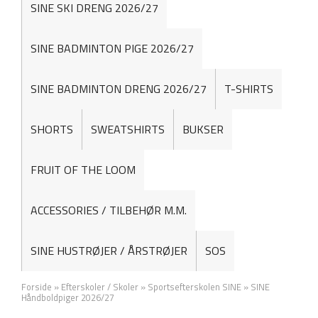
SINE SKI DRENG 2026/27
SINE BADMINTON PIGE 2026/27
SINE BADMINTON DRENG 2026/27
T-SHIRTS
SHORTS
SWEATSHIRTS
BUKSER
FRUIT OF THE LOOM
ACCESSORIES / TILBEHØR M.M.
SINE HUSTRØJER / ÅRSTRØJER
SOS
Forside
»
Efterskoler / Skoler
»
Sportsefterskolen SINE
»
SINE
Håndboldpiger 2026/27