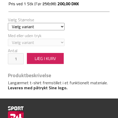
Pris ved
1
Stk
(Før
250,00
)
200,00 DKK
Vælg Størrelse
Med eller uden tryk
Antal
Produktbeskrivelse
Langærmet t-shirt fremstillet i et funktionelt materiale.
Leveres med påtrykt Sine logo.