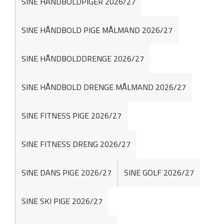
SINE HÅNDBOLDPIGER 2026/27
SINE HÅNDBOLD PIGE MÅLMAND 2026/27
SINE HÅNDBOLDDRENGE 2026/27
SINE HÅNDBOLD DRENGE MÅLMAND 2026/27
SINE FITNESS PIGE 2026/27
SINE FITNESS DRENG 2026/27
SINE DANS PIGE 2026/27
SINE GOLF 2026/27
SINE SKI PIGE 2026/27