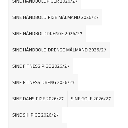
SINE HÅNDBOLDPIGER 2026/27
SINE HÅNDBOLD PIGE MÅLMAND 2026/27
SINE HÅNDBOLDDRENGE 2026/27
SINE HÅNDBOLD DRENGE MÅLMAND 2026/27
SINE FITNESS PIGE 2026/27
SINE FITNESS DRENG 2026/27
SINE DANS PIGE 2026/27
SINE GOLF 2026/27
SINE SKI PIGE 2026/27