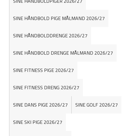
SINE HÅNDBOLDPIGER 2026/27
SINE HÅNDBOLD PIGE MÅLMAND 2026/27
SINE HÅNDBOLDDRENGE 2026/27
SINE HÅNDBOLD DRENGE MÅLMAND 2026/27
SINE FITNESS PIGE 2026/27
SINE FITNESS DRENG 2026/27
SINE DANS PIGE 2026/27
SINE GOLF 2026/27
SINE SKI PIGE 2026/27