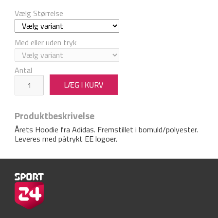
Vælg Størrelse
Med eller uden tryk
Antal
Produktbeskrivelse
Årets Hoodie fra Adidas. Fremstillet i bomuld/polyester.
Leveres med påtrykt EE logoer.